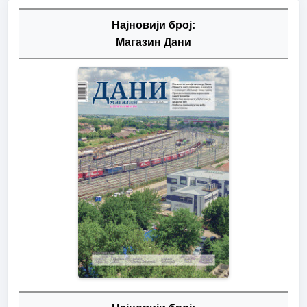
Најновији број:
Магазин Дани