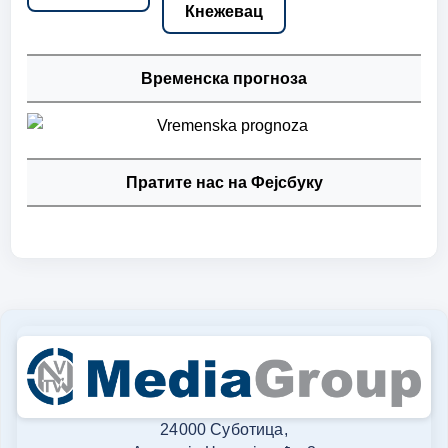
Кнежевац
Временска прогноза
Пратите нас на Фејсбуку
24000 Суботица,