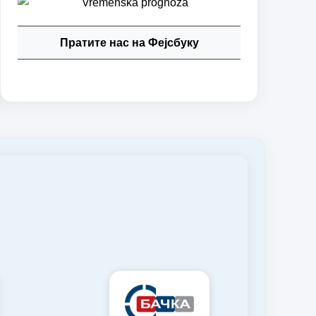
Пратите нас на Фејсбуку