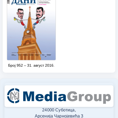
Број 952 – 31. август 2016.
24000 Суботица,
Арсенија Чарнојевића 3