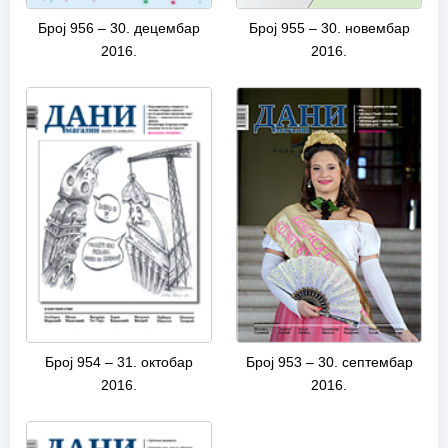
Број 956 – 30. децембар
Број 955 – 30. новембар
2016.
2016.
Број 954 – 31. октобар
Број 953 – 30. септембар
2016.
2016.