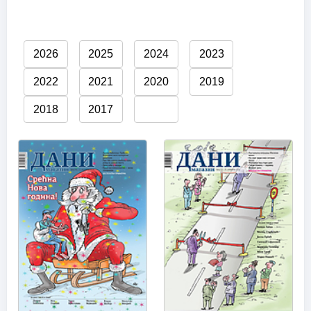
2026
2025
2024
2023
2022
2021
2020
2019
2018
2017
2016