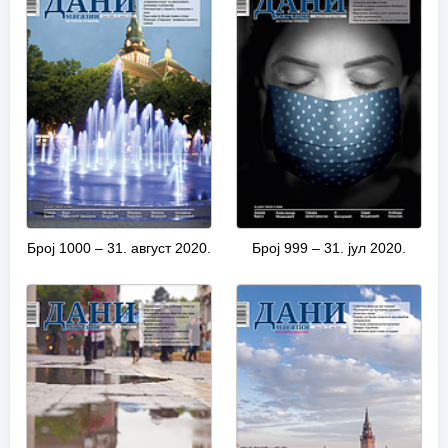
Број 1000 – 31. август 2020.
Број 999 – 31. јул 2020.