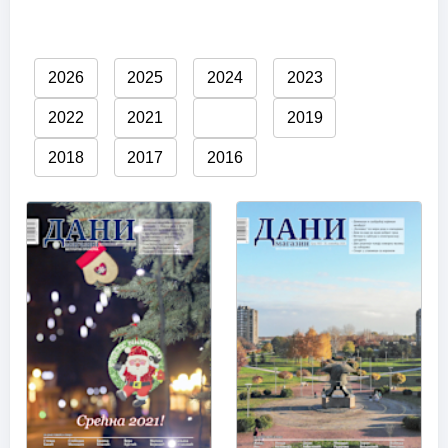
2026
2025
2024
2023
2022
2021
2020
2019
2018
2017
2016