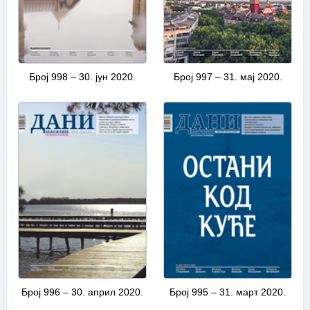
Број 998 – 30. јун 2020.
Број 997 – 31. мај 2020.
Број 996 – 30. април 2020.
Број 995 – 31. март 2020.