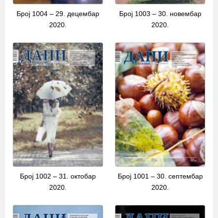
Број 1004 – 29. децембар
Број 1003 – 30. новембар
2020.
2020.
Број 1002 – 31. октобар
Број 1001 – 30. септембар
2020.
2020.