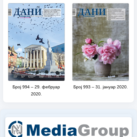
Број 994 – 29. фебруар
Број 993 – 31. јануар 2020.
2020.